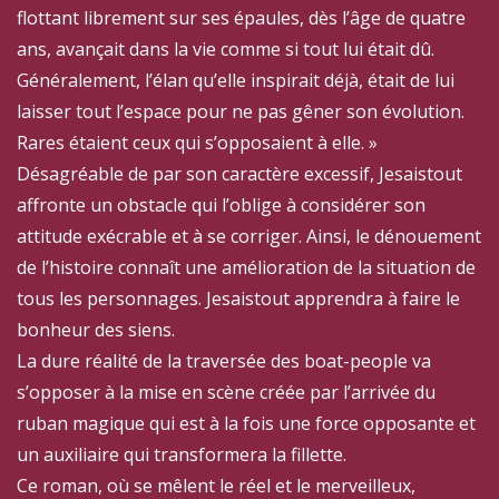
flottant librement sur ses épaules, dès l’âge de quatre
ans, avançait dans la vie comme si tout lui était dû.
Généralement, l’élan qu’elle inspirait déjà, était de lui
laisser tout l’espace pour ne pas gêner son évolution.
Rares étaient ceux qui s’opposaient à elle. »
Désagréable de par son caractère excessif, Jesaistout
affronte un obstacle qui l’oblige à considérer son
attitude exécrable et à se corriger. Ainsi, le dénouement
de l’histoire connaît une amélioration de la situation de
tous les personnages. Jesaistout apprendra à faire le
bonheur des siens.
La dure réalité de la traversée des boat-people va
s’opposer à la mise en scène créée par l’arrivée du
ruban magique qui est à la fois une force opposante et
un auxiliaire qui transformera la fillette.
Ce roman, où se mêlent le réel et le merveilleux,