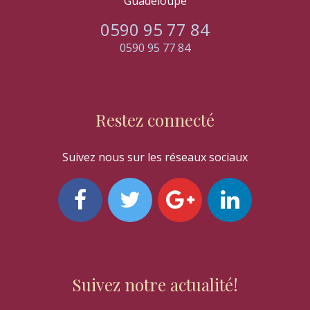
Guadeloupe
0590 95 77 84
0590 95 77 84
Restez connecté
Suivez nous sur les réseaux sociaux
Suivez notre actualité!