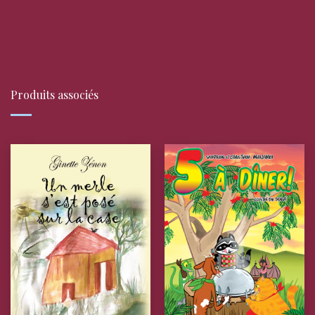
Produits associés