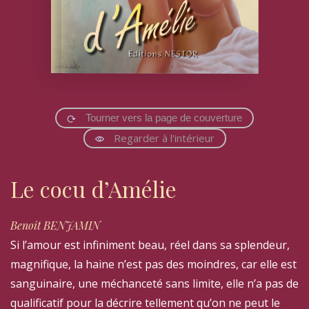
Tourner vers la page de couverture
Regarder à l'intérieur
Le cocu d’Amélie
Benoît BENJAMIN
Si l’amour est infiniment beau, réel dans sa splendeur,
magnifique, la haine n’est pas des moindres, car elle est
sanguinaire, une méchanceté sans limite, elle n’a pas de
qualificatif pour la décrire tellement qu’on ne peut le