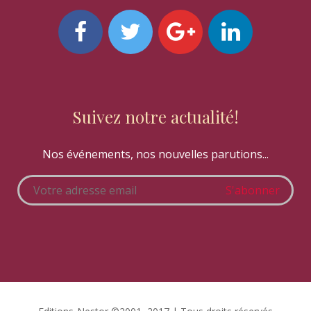
Suivez notre actualité!
Nos événements, nos nouvelles parutions...