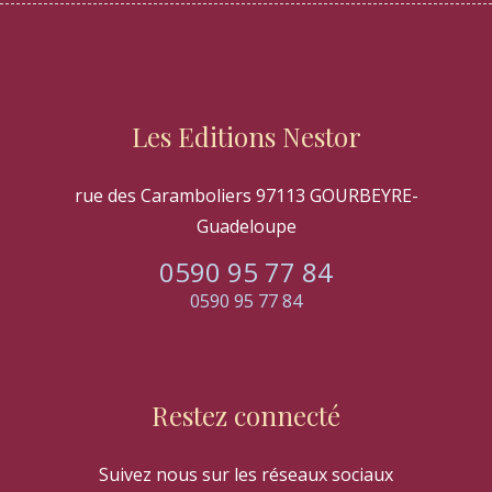
Les Editions Nestor
rue des Caramboliers 97113 GOURBEYRE-
Guadeloupe
0590 95 77 84
0590 95 77 84
Restez connecté
Suivez nous sur les réseaux sociaux