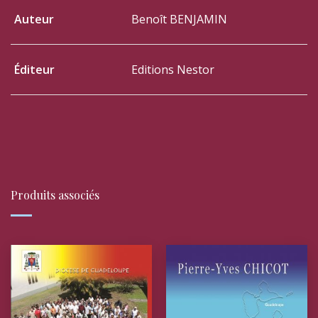
Auteur
Benoît BENJAMIN
Éditeur
Editions Nestor
Produits associés