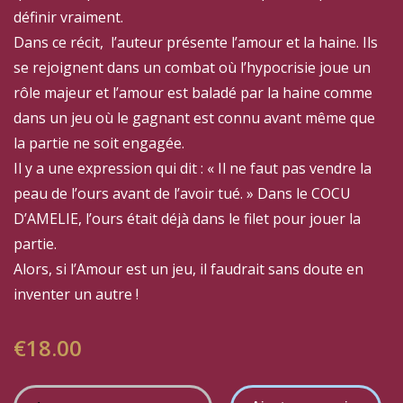
définir vraiment.
Dans ce récit, l’auteur présente l’amour et la haine. Ils
se rejoignent dans un combat où l’hypocrisie joue un
rôle majeur et l’amour est baladé par la haine comme
dans un jeu où le gagnant est connu avant même que
la partie ne soit engagée.
Il y a une expression qui dit : « Il ne faut pas vendre la
peau de l’ours avant de l’avoir tué. » Dans le COCU
D’AMELIE, l’ours était déjà dans le filet pour jouer la
partie.
Alors, si l’Amour est un jeu, il faudrait sans doute en
inventer un autre !
€
18.00