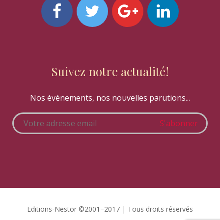
Suivez notre actualité!
Nos événements, nos nouvelles parutions...
Editions-Nestor ©2001–2017 | Tous droits réservés