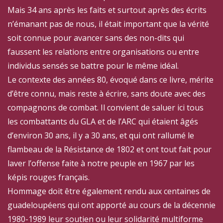
Mais 34 ans après les faits et surtout après des écrits
n’émanant pas de nous, il était important que la vérité
soit connue pour avancer sans des non-dits qui
faussent les relations entre organisations ou entre
individus sensés se battre pour le même idéal.
Le contexte des années 80, évoqué dans ce livre, mérite
d’être connu, mais reste à écrire, sans doute avec des
compagnons de combat. Il convient de saluer ici tous
les combattants du GLA et de l’ARC qui étaient âgés
d’environ 30 ans, il y a 30 ans, et qui ont rallumé le
flambeau de la Résistance de 1802 et ont tout fait pour
laver l’offense faite à notre peuple en 1967 par les
képis rouges français.
Hommage doit être également rendu aux centaines de
guadeloupéens qui ont apporté au cours de la décennie
1980-1989 leur soutien ou leur solidarité multiforme