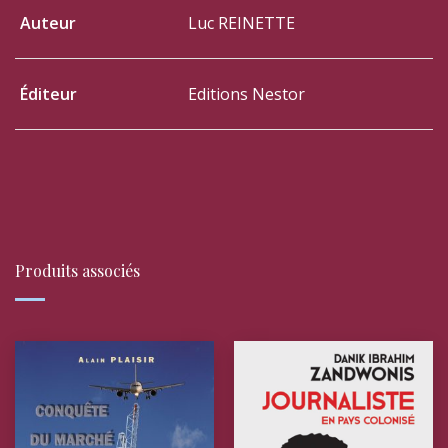
Auteur
Luc REINETTE
Éditeur
Editions Nestor
Produits associés