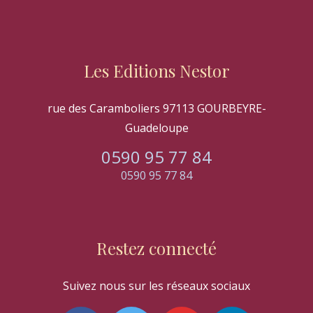
Les Editions Nestor
rue des Caramboliers 97113 GOURBEYRE-
Guadeloupe
0590 95 77 84
0590 95 77 84
Restez connecté
Suivez nous sur les réseaux sociaux