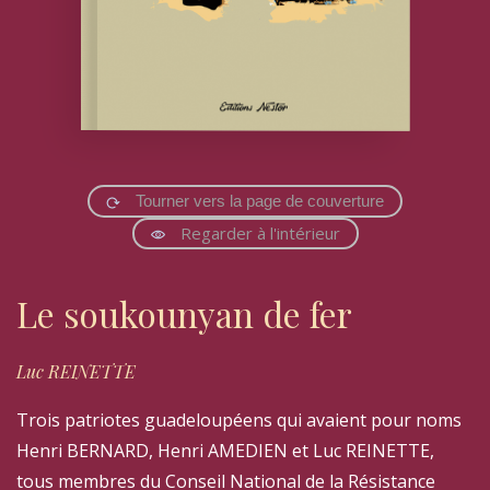
Tourner vers la page de couverture
Regarder à l'intérieur
Le soukounyan de fer
Luc REINETTE
Trois patriotes guadeloupéens qui avaient pour noms
Henri BERNARD, Henri AMEDIEN et Luc REINETTE,
tous membres du Conseil National de la Résistance