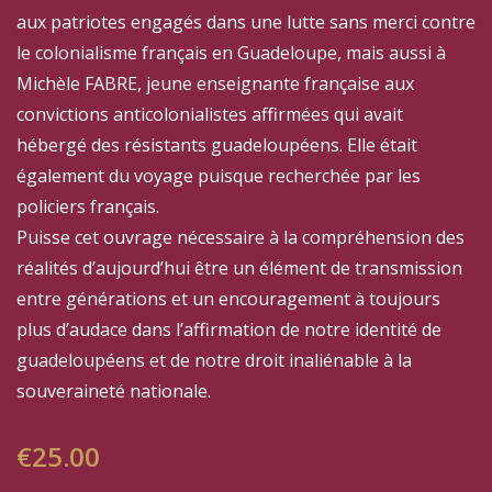
aux patriotes engagés dans une lutte sans merci contre
le colonialisme français en Guadeloupe, mais aussi à
Michèle FABRE, jeune enseignante française aux
convictions anticolonialistes affirmées qui avait
hébergé des résistants guadeloupéens. Elle était
également du voyage puisque recherchée par les
policiers français.
Puisse cet ouvrage nécessaire à la compréhension des
réalités d’aujourd’hui être un élément de transmission
entre générations et un encouragement à toujours
plus d’audace dans l’affirmation de notre identité de
guadeloupéens et de notre droit inaliénable à la
souveraineté nationale.
€
25.00