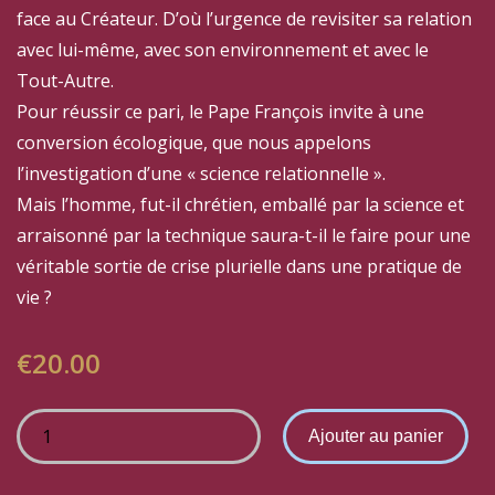
face au Créateur. D’où l’urgence de revisiter sa relation
avec lui-même, avec son environnement et avec le
Tout-Autre.
Pour réussir ce pari, le Pape François invite à une
conversion écologique, que nous appelons
l’investigation d’une « science relationnelle ».
Mais l’homme, fut-il chrétien, emballé par la science et
arraisonné par la technique saura-t-il le faire pour une
véritable sortie de crise plurielle dans une pratique de
vie ?
€
20.00
Ajouter au panier