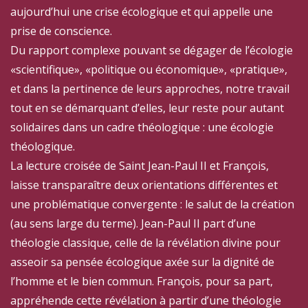
aujourd’hui une crise écologique et qui appelle une
prise de conscience.
Du rapport complexe pouvant se dégager de l’écologie
«scientifique», «politique ou économique», «pratique»,
et dans la pertinence de leurs approches, notre travail
tout en se démarquant d’elles, leur reste pour autant
solidaires dans un cadre théologique : une écologie
théologique.
La lecture croisée de Saint Jean-Paul II et François,
laisse transparaître deux orientations différentes et
une problématique convergente : le salut de la création
(au sens large du terme). Jean-Paul II part d’une
théologie classique, celle de la révélation divine pour
asseoir sa pensée écologique axée sur la dignité de
l’homme et le bien commun. François, pour sa part,
appréhende cette révélation à partir d’une théologie