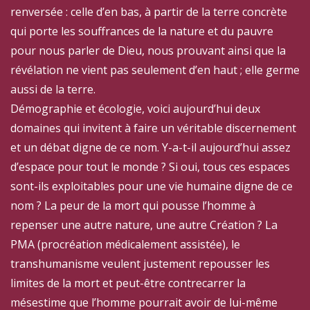
renversée : celle d’en bas, à partir de la terre concrète
qui porte les souffrances de la nature et du pauvre
pour nous parler de Dieu, nous prouvant ainsi que la
révélation ne vient pas seulement d’en haut ; elle germe
aussi de la terre.
Démographie et écologie, voici aujourd’hui deux
domaines qui invitent à faire un véritable discernement
et un débat digne de ce nom. Y-a-t-il aujourd’hui assez
d’espace pour tout le monde ? Si oui, tous ces espaces
sont-ils exploitables pour une vie humaine digne de ce
nom ? La peur de la mort qui pousse l’homme à
repenser une autre nature, une autre Création ? La
PMA (procréation médicalement assistée), le
transhumanisme veulent justement repousser les
limites de la mort et peut-être contrecarrer la
mésestime que l’homme pourrait avoir de lui-même