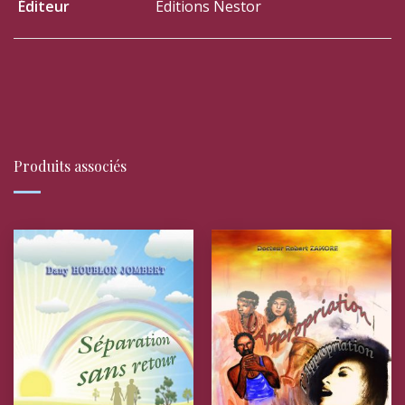
Éditeur
Editions Nestor
Produits associés