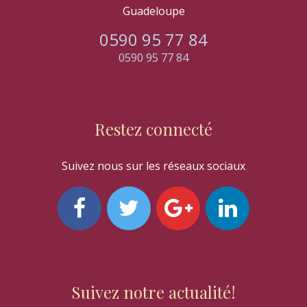
Guadeloupe
0590 95 77 84
0590 95 77 84
Restez connecté
Suivez nous sur les réseaux sociaux
Suivez notre actualité!