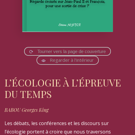
Tourner vers la page de couverture
Regarder à l'intérieur
L’ÉCOLOGIE À L’ÉPREUVE
DU TEMPS
BABOU Georges King
Les débats, les conférences et les discours sur
l’écologie portent à croire que nous traversons