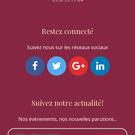
Restez connecté
Suivez nous sur les réseaux sociaux
Suivez notre actualité!
Nos événements, nos nouvelles parutions...