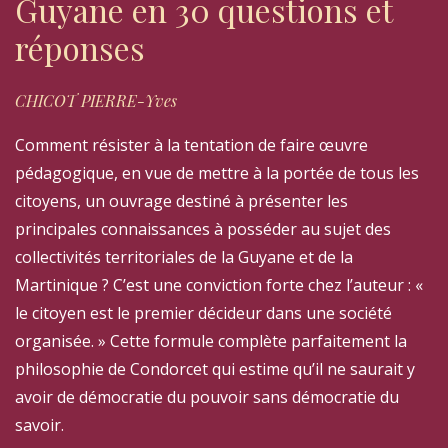
Guyane en 30 questions et
réponses
CHICOT PIERRE-Yves
Comment résister à la tentation de faire œuvre
pédagogique, en vue de mettre à la portée de tous les
citoyens, un ouvrage destiné à présenter les
principales connaissances à posséder au sujet des
collectivités territoriales de la Guyane et de la
Martinique ? C’est une conviction forte chez l’auteur : «
le citoyen est le premier décideur dans une société
organisée. » Cette formule complète parfaitement la
philosophie de Condorcet qui estime qu’il ne saurait y
avoir de démocratie du pouvoir sans démocratie du
savoir.