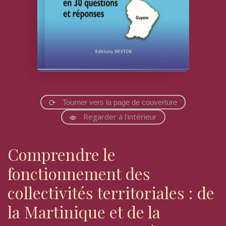
Tourner vers la page de couverture
Regarder à l'intérieur
Comprendre le
fonctionnement des
collectivités territoriales : de
la Martinique et de la