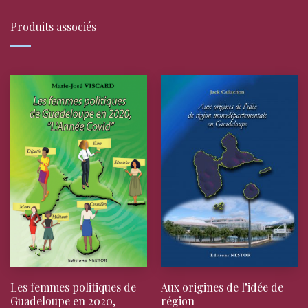
Produits associés
Les femmes politiques de
Aux origines de l’idée de
Guadeloupe en 2020,
région