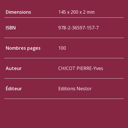
Dimensions
145 x 200 x 2 mm
ISBN
978-2-36597-157-7
Nombres pages
100
Auteur
CHICOT PIERRE-Yves
Éditeur
Editions Nestor